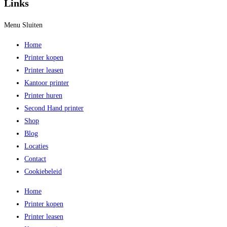
Links
Menu
Sluiten
Home
Printer kopen
Printer leasen
Kantoor printer
Printer huren
Second Hand printer
Shop
Blog
Locaties
Contact
Cookiebeleid
Home
Printer kopen
Printer leasen