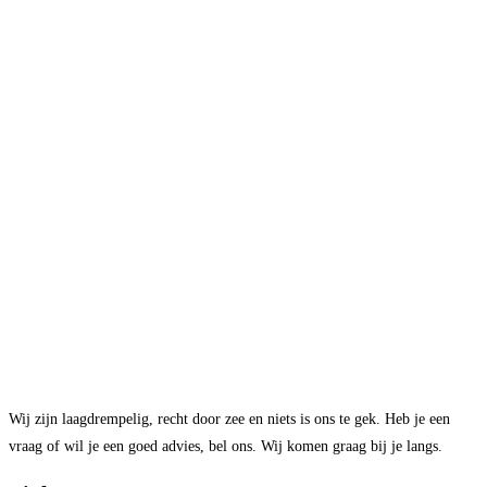
Wij zijn laagdrempelig, recht door zee en niets is ons te gek. Heb je een
vraag of wil je een goed advies, bel ons. Wij komen graag bij je langs.