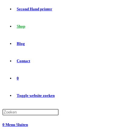
Second Hand printer
Shop
Blog
Contact
0
Toggle website zoeken
0
Menu
Sluiten